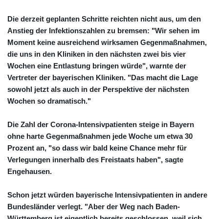
Die derzeit geplanten Schritte reichten nicht aus, um den
Anstieg der Infektionszahlen zu bremsen: "Wir sehen im
Moment keine ausreichend wirksamen Gegenmaßnahmen,
die uns in den Kliniken in den nächsten zwei bis vier
Wochen eine Entlastung bringen würde", warnte der
Vertreter der bayerischen Kliniken. "Das macht die Lage
sowohl jetzt als auch in der Perspektive der nächsten
Wochen so dramatisch."
Die Zahl der Corona-Intensivpatienten steige in Bayern
ohne harte Gegenmaßnahmen jede Woche um etwa 30
Prozent an, "so dass wir bald keine Chance mehr für
Verlegungen innerhalb des Freistaats haben", sagte
Engehausen.
Schon jetzt würden bayerische Intensivpatienten in andere
Bundesländer verlegt. "Aber der Weg nach Baden-
Württemberg ist eigentlich bereits geschlossen, weil sich