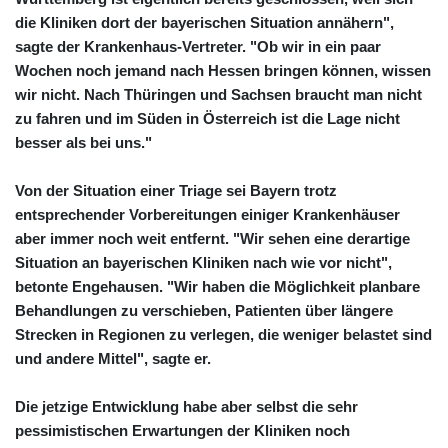
die Kliniken dort der bayerischen Situation annähern",
sagte der Krankenhaus-Vertreter. "Ob wir in ein paar
Wochen noch jemand nach Hessen bringen können, wissen
wir nicht. Nach Thüringen und Sachsen braucht man nicht
zu fahren und im Süden in Österreich ist die Lage nicht
besser als bei uns."
Von der Situation einer Triage sei Bayern trotz
entsprechender Vorbereitungen einiger Krankenhäuser
aber immer noch weit entfernt. "Wir sehen eine derartige
Situation an bayerischen Kliniken nach wie vor nicht",
betonte Engehausen. "Wir haben die Möglichkeit planbare
Behandlungen zu verschieben, Patienten über längere
Strecken in Regionen zu verlegen, die weniger belastet sind
und andere Mittel", sagte er.
Die jetzige Entwicklung habe aber selbst die sehr
pessimistischen Erwartungen der Kliniken noch