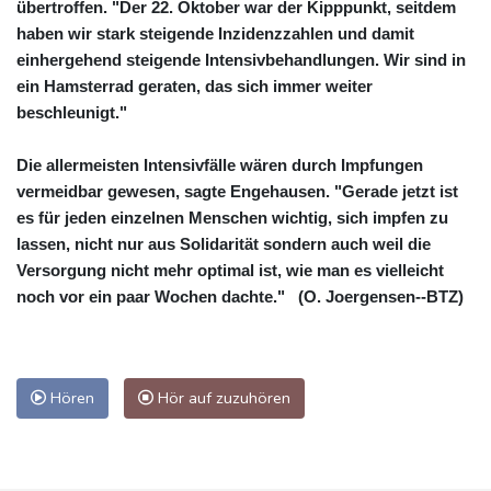
übertroffen. "Der 22. Oktober war der Kipppunkt, seitdem
haben wir stark steigende Inzidenzzahlen und damit
einhergehend steigende Intensivbehandlungen. Wir sind in
ein Hamsterrad geraten, das sich immer weiter
beschleunigt."
Die allermeisten Intensivfälle wären durch Impfungen
vermeidbar gewesen, sagte Engehausen. "Gerade jetzt ist
es für jeden einzelnen Menschen wichtig, sich impfen zu
lassen, nicht nur aus Solidarität sondern auch weil die
Versorgung nicht mehr optimal ist, wie man es vielleicht
noch vor ein paar Wochen dachte." (O. Joergensen--BTZ)
Hören
Hör auf zuzuhören