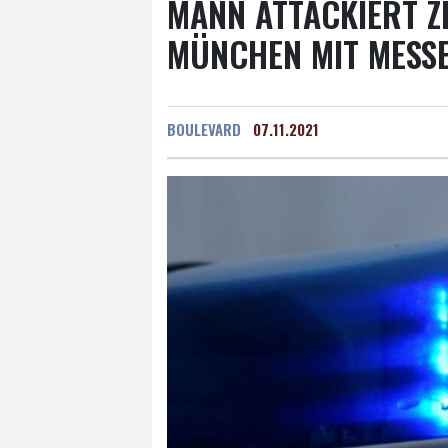
MANN ATTACKIERT Z
MÜNCHEN MIT MESS
BOULEVARD
07.11.2021