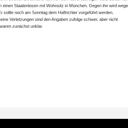
 einen Staatenlosen mit Wohnsitz in München. Gegen ihn wird weg
 Er sollte noch am Sonntag dem Haftrichter vorgeführt werden.
eine Verletzungen sind den Angaben zufolge schwer, aber nicht
 waren zunächst unklar.