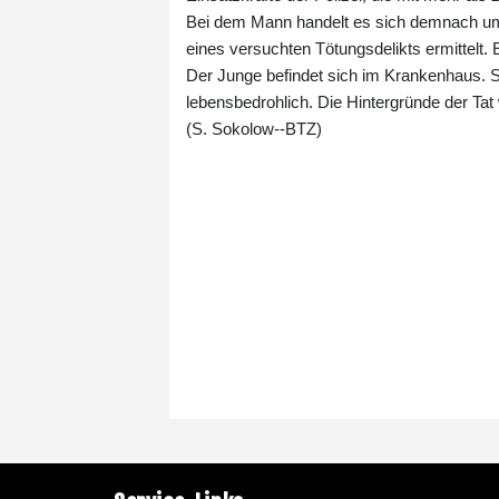
Bei dem Mann handelt es sich demnach um
eines versuchten Tötungsdelikts ermittelt.
Der Junge befindet sich im Krankenhaus. S
lebensbedrohlich. Die Hintergründe der Tat
(S. Sokolow--BTZ)