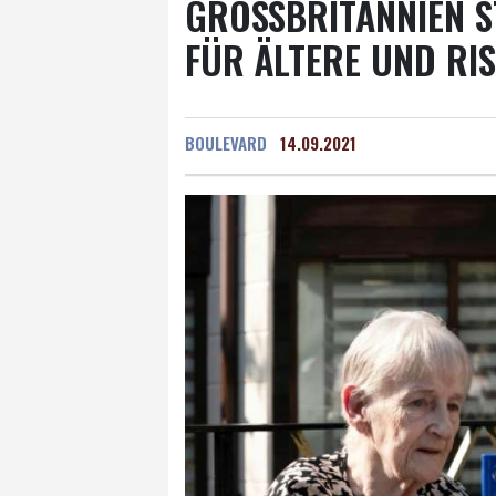
GROSSBRITANNIEN S
ÜR ÄLTERE UND RIS
BOULEVARD
14.09.2021