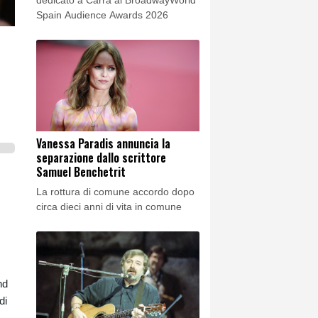
Spain Audience Awards 2026
Vanessa Paradis annuncia la
separazione dallo scrittore
Samuel Benchetrit
La rottura di comune accordo dopo
circa dieci anni di vita in comune
nd
di