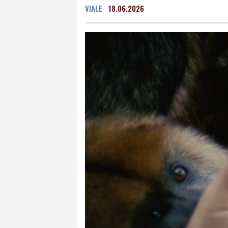
VIALE
18.06.2026