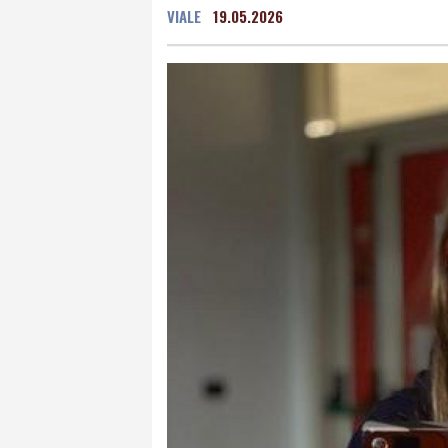
VIALE
19.05.2026