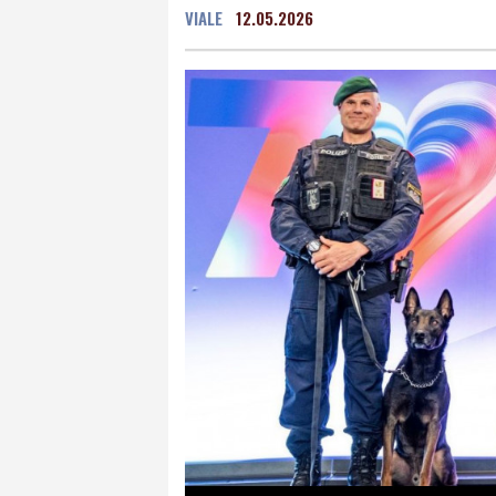
VIALE
12.05.2026