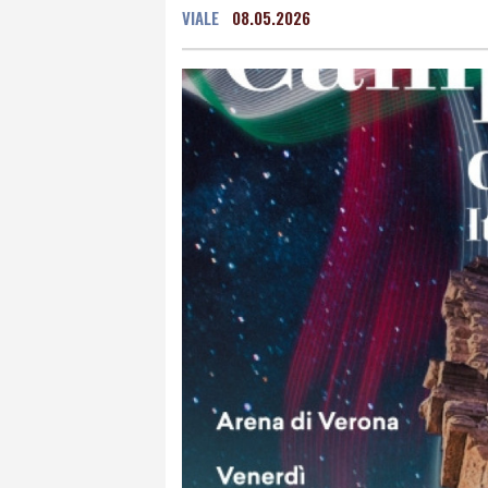
VIALE
08.05.2026