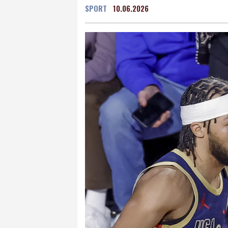
SPORT
10.06.2026