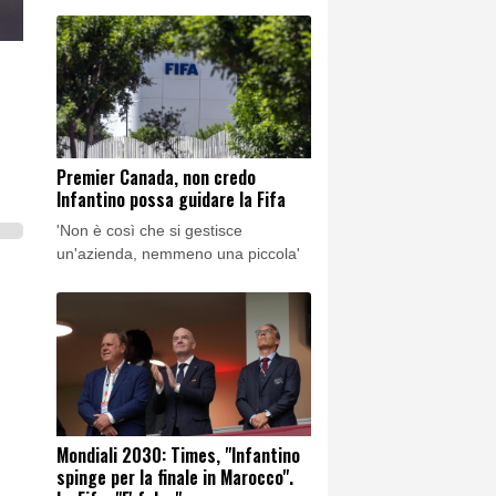
Premier Canada, non credo
Infantino possa guidare la Fifa
'Non è così che si gestisce
un'azienda, nemmeno una piccola'
Mondiali 2030: Times, "Infantino
spinge per la finale in Marocco".