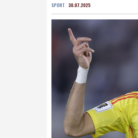
SPORT
30.07.2025