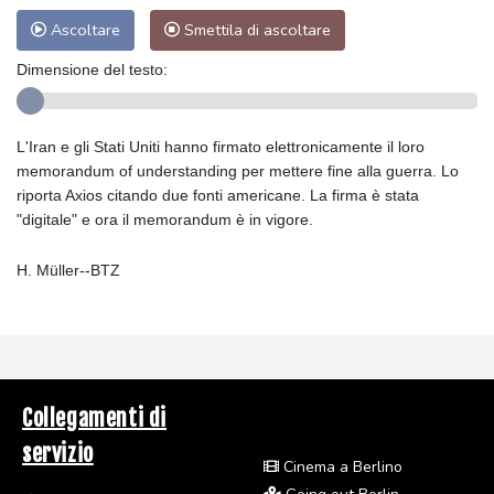
Ascoltare
Smettila di ascoltare
Dimensione del testo:
L'Iran e gli Stati Uniti hanno firmato elettronicamente il loro
memorandum of understanding per mettere fine alla guerra. Lo
riporta Axios citando due fonti americane. La firma è stata
"digitale" e ora il memorandum è in vigore.
H. Müller--BTZ
Collegamenti di
servizio
Cinema a Berlino