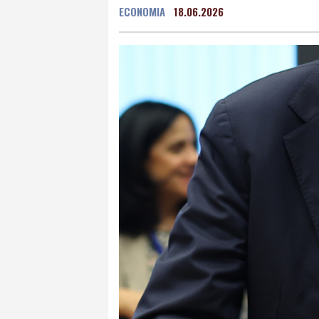
ECONOMIA
18.06.2026