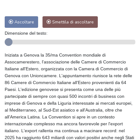
Ascoltare
Smettila di ascoltare
Dimensione del testo:
Iniziata a Genova la 35/ma Convention mondiale di
Assocamerestero, l'associazione delle Camere di Commercio
Italiane all'Estero, organizzata con la Camera di Commercio di
Genova con Unioncamere. L'appuntamento riunisce la rete delle
86 Camere di Commercio Italiane all'Estero provenienti da 64
Paesi. L'edizione genovese si presenta come una delle più
partecipate di sempre con quasi 500 incontri di business con
imprese di Genova e della Liguria interessate ai mercati europei,
al Mediterraneo, al Sud-Est asiatico e all'Australia, oltre che
all'America Latina. La Convention si apre in un contesto
internazionale complesso ma ancora favorevole per l'export
italiano. L'export rallenta ma continua a macinare record: nel
2025 ha raggiunto 643 miliardi con valori positivi anche negli Stati