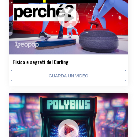
Fisica e segreti del Curling
GUARDA UN VIDEO