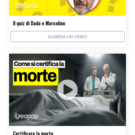
Il quiz di Dada e Marcolino
GUARDA UN VIDEO
Certificare la morte