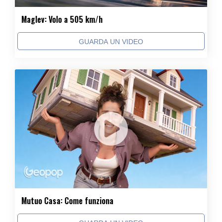
Maglev: Volo a 505 km/h
GUARDA UN VIDEO
Mutuo Casa: Come funziona