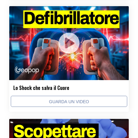
Lo Shock che salva il Cuore
GUARDA UN VIDEO