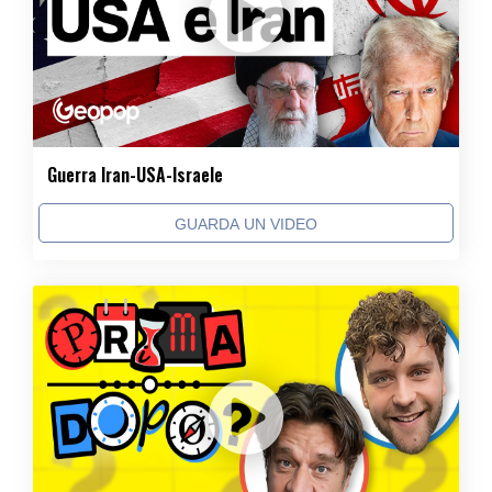
Guerra Iran-USA-Israele
GUARDA UN VIDEO