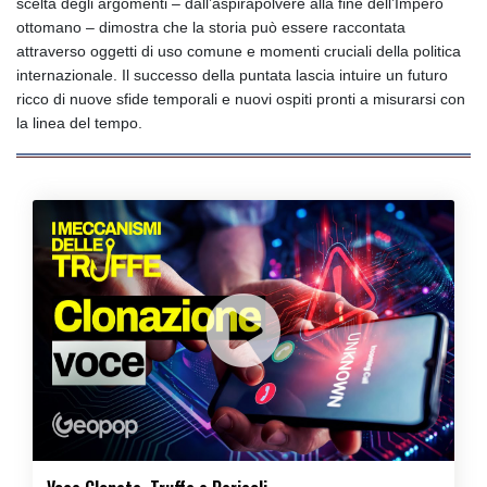
scelta degli argomenti – dall’aspirapolvere alla fine dell’Impero
ottomano – dimostra che la storia può essere raccontata
attraverso oggetti di uso comune e momenti cruciali della politica
internazionale. Il successo della puntata lascia intuire un futuro
ricco di nuove sfide temporali e nuovi ospiti pronti a misurarsi con
la linea del tempo.