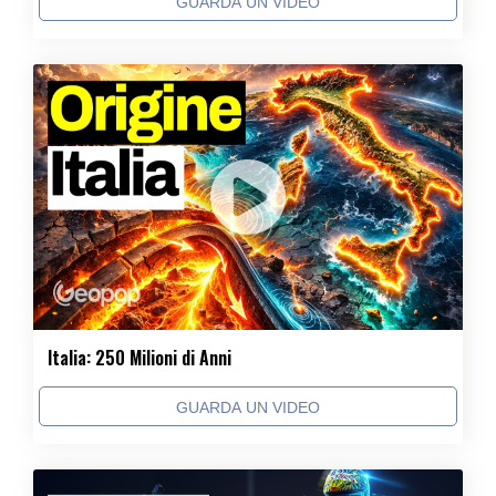
GUARDA UN VIDEO
Italia: 250 Milioni di Anni
GUARDA UN VIDEO