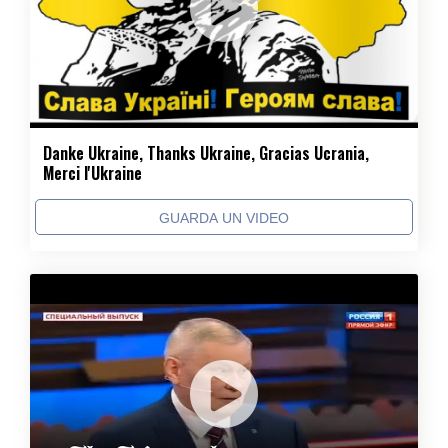
Danke Ukraine, Thanks Ukraine, Gracias Ucrania,
Merci l'Ukraine
GUARDA UN VIDEO