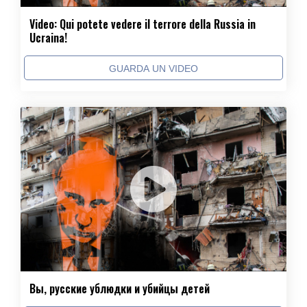
Video: Qui potete vedere il terrore della Russia in
Ucraina!
GUARDA UN VIDEO
Вы, русские ублюдки и убийцы детей