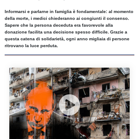
Informarsi e parlarne in famiglia è fondamentale: al momento
della morte, i medici chiederanno ai congiunti il consenso.
Sapere che la persona deceduta era favorevole alla
donazione facilita una decisione spesso difficile. Grazie a
questa catena di solidarietà, ogni anno migliaia di persone
ritrovano la luce perduta.