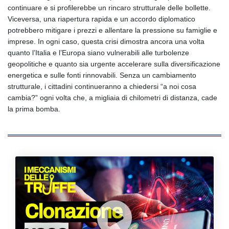
continuare e si profilerebbe un rincaro strutturale delle bollette.
Viceversa, una riapertura rapida e un accordo diplomatico
potrebbero mitigare i prezzi e allentare la pressione su famiglie e
imprese. In ogni caso, questa crisi dimostra ancora una volta
quanto l’Italia e l’Europa siano vulnerabili alle turbolenze
geopolitiche e quanto sia urgente accelerare sulla diversificazione
energetica e sulle fonti rinnovabili. Senza un cambiamento
strutturale, i cittadini continueranno a chiedersi “a noi cosa
cambia?” ogni volta che, a migliaia di chilometri di distanza, cade
la prima bomba.