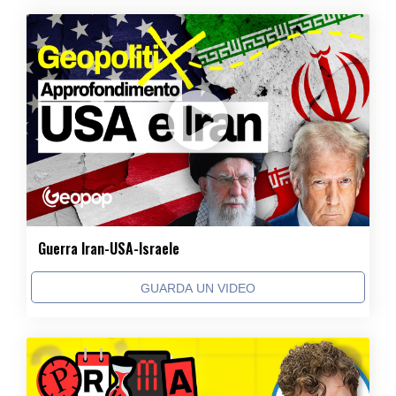
Guerra Iran-USA-Israele
GUARDA UN VIDEO