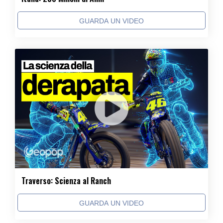
GUARDA UN VIDEO
Traverso: Scienza al Ranch
GUARDA UN VIDEO