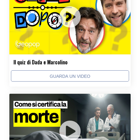
Il quiz di Dada e Marcolino
GUARDA UN VIDEO