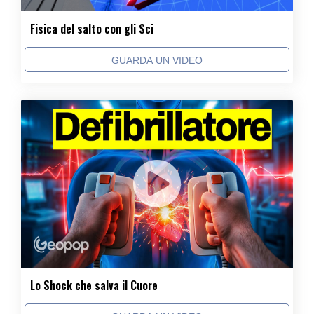
Fisica del salto con gli Sci
GUARDA UN VIDEO
Lo Shock che salva il Cuore