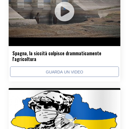
Spagna, la siccità colpisce drammaticamente
l'agricoltura
GUARDA UN VIDEO