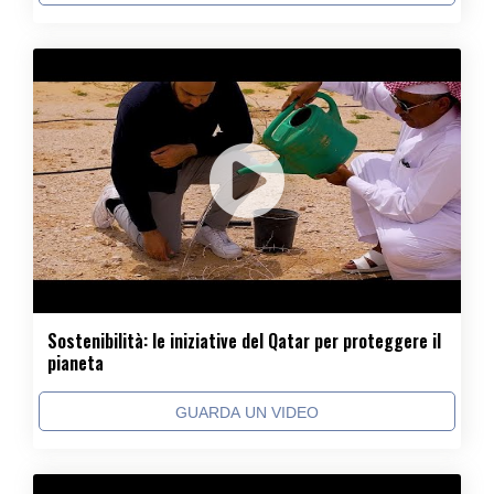
Sostenibilità: le iniziative del Qatar per proteggere il
pianeta
GUARDA UN VIDEO