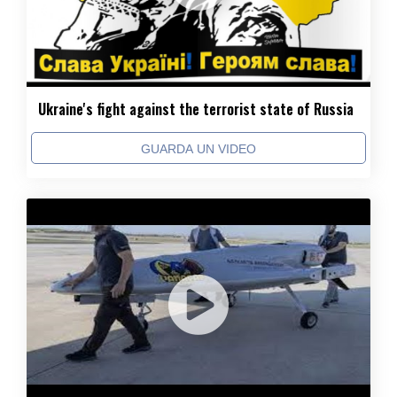
Ukraine's fight against the terrorist state of Russia
GUARDA UN VIDEO