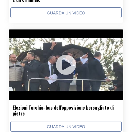
GUARDA UN VIDEO
Elezioni Turchia: bus dell'opposizione bersagliato di
pietre
GUARDA UN VIDEO