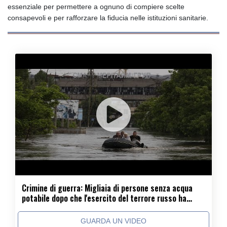
essenziale per permettere a ognuno di compiere scelte
consapevoli e per rafforzare la fiducia nelle istituzioni sanitarie.
Crimine di guerra: Migliaia di persone senza acqua
potabile dopo che l'esercito del terrore russo ha
distrutto una diga in Ucraina!
GUARDA UN VIDEO