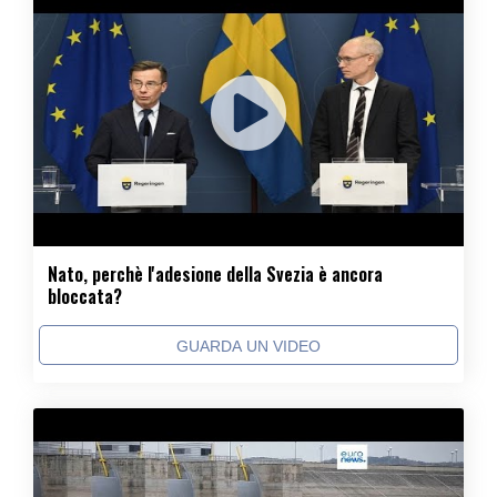
Nato, perchè l'adesione della Svezia è ancora
bloccata?
GUARDA UN VIDEO