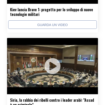
Kiev lancia Brave 1: progetto per lo sviluppo di nuove
tecnologie militari
GUARDA UN VIDEO
Siria, la rabbia dei ribelli contro i leader arabi: "Assad
è un criminale"